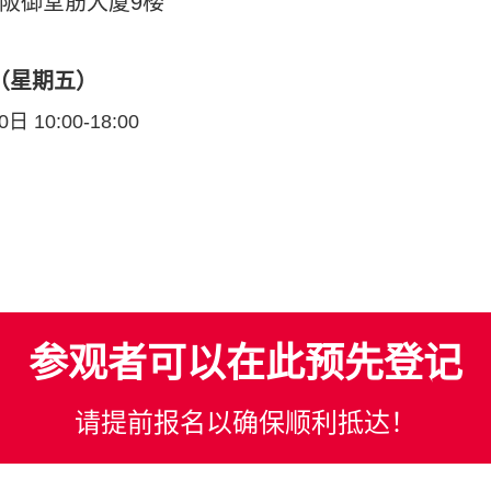
大阪御堂筋大厦9楼
日（星期五）
日 10:00-18:00
参观者可以在此预先登记
请提前报名以确保顺利抵达！