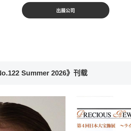
出展公司
.122 Summer 2026》刊载