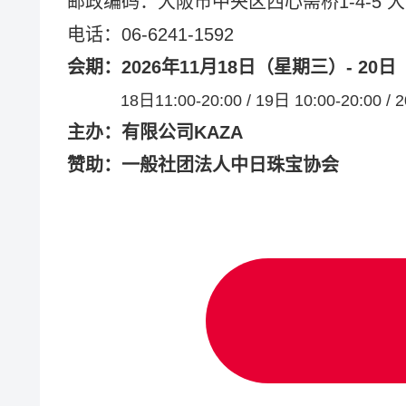
邮政编码：大阪市中央区西心斋桥1-4-5 
电话：06-6241-1592
会期：2026年11月18日（星期三）- 20
18日11:00-20:00 / 19日 10:00-20:00 / 20
主办：有限公司KAZA
赞助：一般社团法人中日珠宝协会