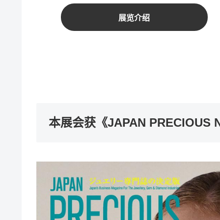
展览介绍
本展会获《JAPAN PRECIOUS No