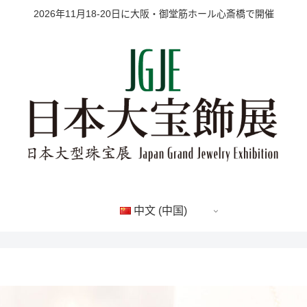
2026年11月18-20日に大阪・御堂筋ホール心斎橋で開催
中文 (中国)