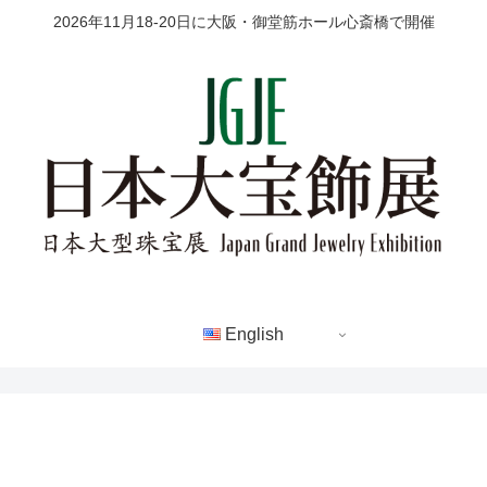
2026年11月18-20日に大阪・御堂筋ホール心斎橋で開催
English