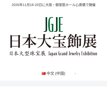
2026年11月18-20日に大阪・御堂筋ホール心斎橋で開催
中文 (中国)