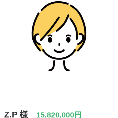
Z.P 様
15,820,000円