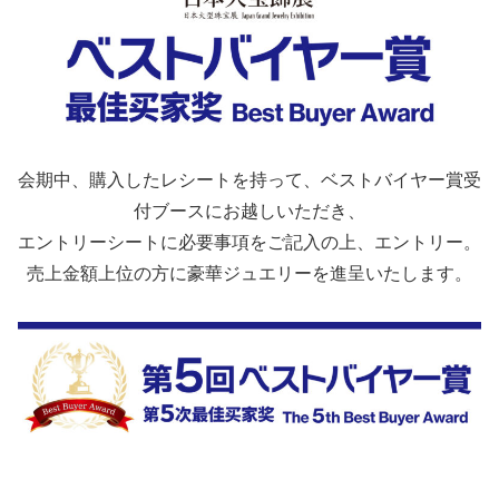
会期中、購入したレシートを持って、ベストバイヤー賞受
付ブースにお越しいただき、
エントリーシートに必要事項をご記入の上、エントリー。
売上金額上位の方に豪華ジュエリーを進呈いたします。