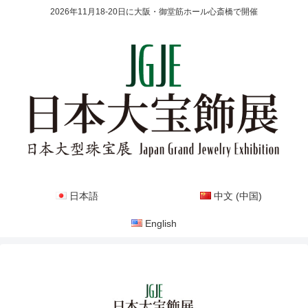
2026年11月18-20日に大阪・御堂筋ホール心斎橋で開催
日本語
中文 (中国)
English