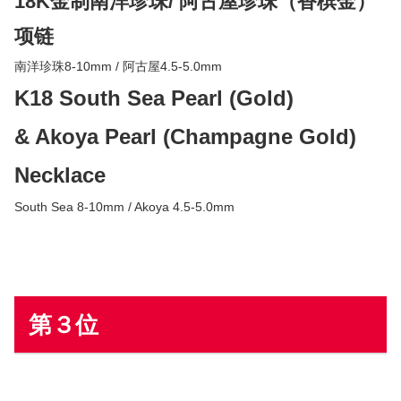
18K金制南洋珍珠/ 阿古屋珍珠（香槟金）
项链
南洋珍珠8-10mm / 阿古屋4.5-5.0mm
K18 South Sea Pearl (Gold)
& Akoya Pearl
(Champagne Gold)
Necklace
South Sea 8-10mm / Akoya 4.5-5.0mm
第３位