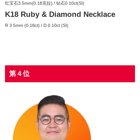
红宝石3.5mm(0.18克拉) / 钻石0.10ct(SI)
K18 Ruby & Diamond Necklace
R 3.5mm (0.18ct) / D 0.10ct (SI)
第４位