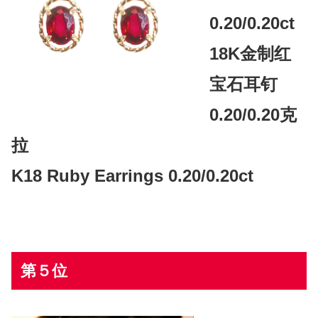
0.20/0.20ct
18K金制红
宝石耳钉
0.20/0.20克
拉
K18 Ruby Earrings 0.20/0.20ct
第５位