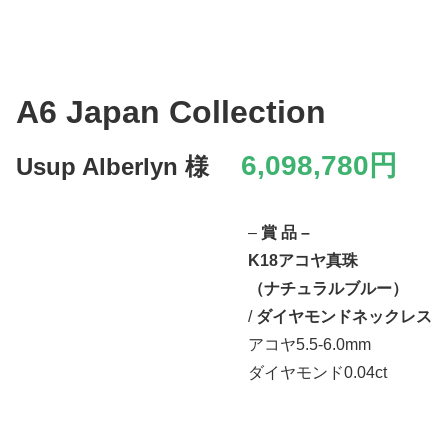
A6 Japan Collection
6,098,780円
Usup Alberlyn 様
–
賞 品 –
K18アコヤ真珠
（ナチュラルブルー）
/
ダイヤモンドネックレス
アコヤ5.5-6.0mm
ダイヤモンド0.04ct