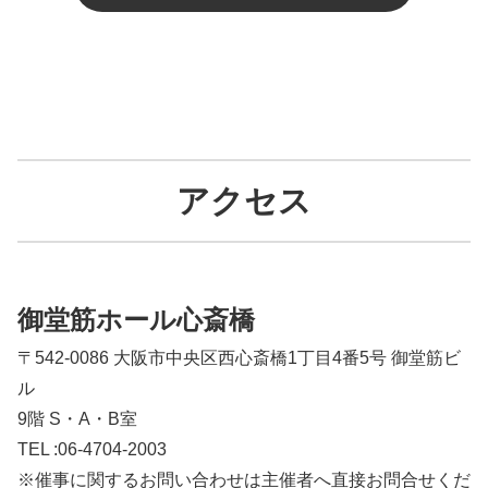
アクセス
御堂筋ホール心斎橋
〒542-0086 大阪市中央区西心斎橋1丁目4番5号 御堂筋ビ
ル
9階 S・A・B室
TEL :06-4704-2003
※催事に関するお問い合わせは主催者へ直接お問合せくだ