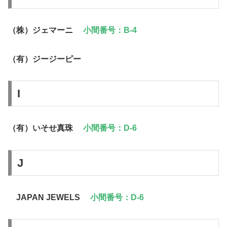
（株）ジェマーニ
小間番号：B-4
（有）ジージーピー
I
（有）いそせ真珠
小間番号：D-6
J
JAPAN JEWELS
小間番号：D-6