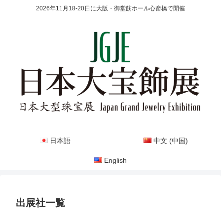
2026年11月18-20日に大阪・御堂筋ホール心斎橋で開催
日本語
中文 (中国)
English
出展社一覧