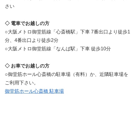
さい
◇ 電車でお越しの方
○大阪メトロ御堂筋線「心斎橋駅」下車 7番出口より徒歩1
分、4番出口より徒歩2分
○大阪メトロ御堂筋線「なんば駅」下車 徒歩10分
◇ お車でお越しの方
○御堂筋ホール心斎橋の駐車場（有料）か、近隣駐車場を
ご利用下さい。
御堂筋ホール心斎橋 駐車場