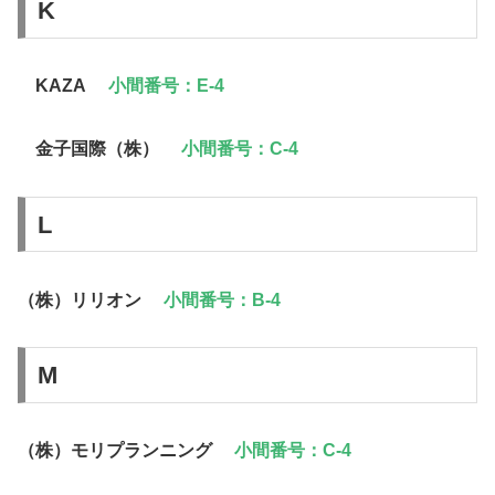
K
KAZA
小間番号：E-4
金子国際（株）
小間番号：C-4
L
（株）リリオン
小間番号：B-4
M
（株）モリプランニング
小間番号：C-4