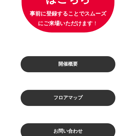
事前に登録することでスムーズ
にご来場いただけます
！
開催概要
フロアマップ
お問い合わせ